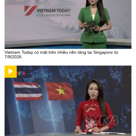
Vietnam Today có mặt trên nhiều nền tảng tại Singapore từ
7/8/2026