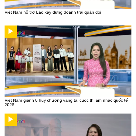
Việt Nam hỗ trợ Lào xây dựng doanh trại quân đội
Việt Nam giành 8 huy chương vàng tại cuộc thi âm nhạc quốc tế
2026