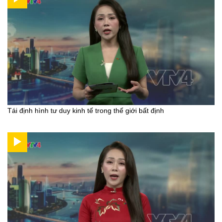
Tái định hình tư duy kinh tế trong thế giới bất định