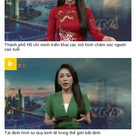
Thành phố Hồ chí minh triển khai các mô hình chăm sóc người
cao tuổi
Tái định hình tư duy kinh tế trong thế giới bất định