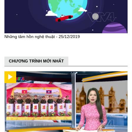
Những tâm hồn nghệ thuật - 25/12/2019
CHƯƠNG TRÌNH MỚI NHẤT