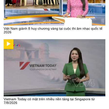
Việt Nam giành 8 huy chương vàng tại cuộc thi âm nhạc quốc tế
2026
Vietnam Today có mặt trên nhiều nền tảng tại Singapore từ
7/8/2026