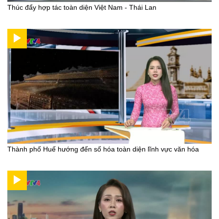
Thúc đẩy hợp tác toàn diện Việt Nam - Thái Lan
Thành phố Huế hướng đến số hóa toàn diện lĩnh vực văn hóa