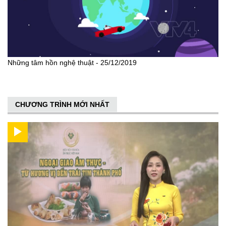
Những tâm hồn nghệ thuật - 25/12/2019
CHƯƠNG TRÌNH MỚI NHẤT