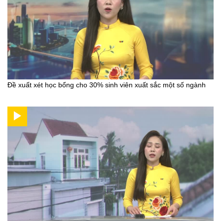
Đề xuất xét học bổng cho 30% sinh viên xuất sắc một số ngành