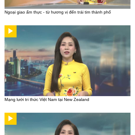
Ngoại giao ẩm thực - từ hương vị đến trái tim thành phố
Mạng lưới tri thức Việt Nam tại New Zealand