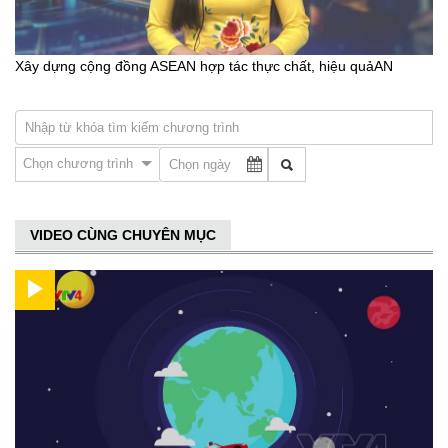
Xây dựng cộng đồng ASEAN hợp tác thực chất, hiệu quảAN
Chọn chương trình
VIDEO CÙNG CHUYÊN MỤC