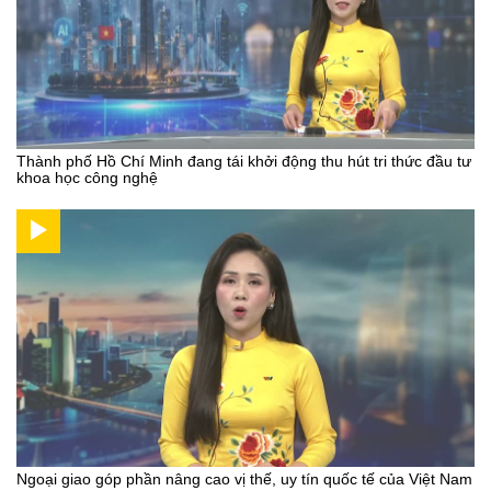
Thành phố Hồ Chí Minh đang tái khởi động thu hút tri thức đầu tư
khoa học công nghệ
Ngoại giao góp phần nâng cao vị thế, uy tín quốc tế của Việt Nam