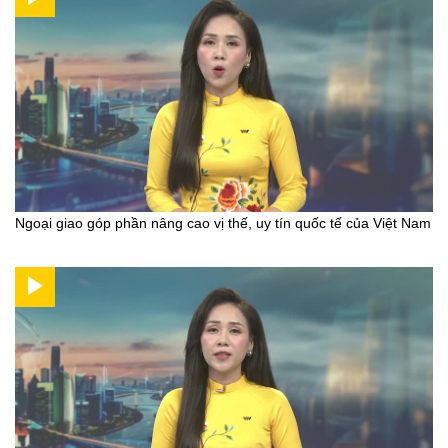
Ngoại giao góp phần nâng cao vị thế, uy tín quốc tế của Việt Nam