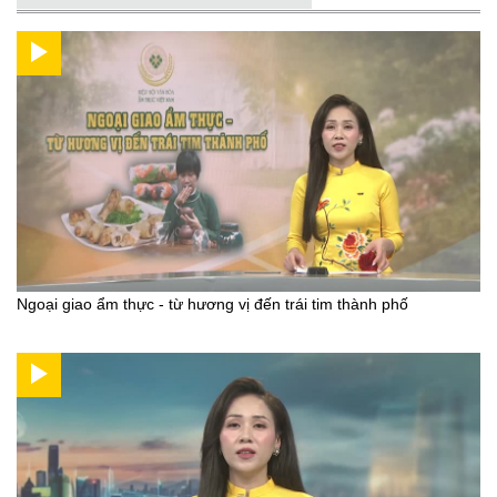
Ngoại giao ẩm thực - từ hương vị đến trái tim thành phố