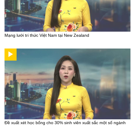
Mạng lưới tri thức Việt Nam tại New Zealand
Đề xuất xét học bổng cho 30% sinh viên xuất sắc một số ngành