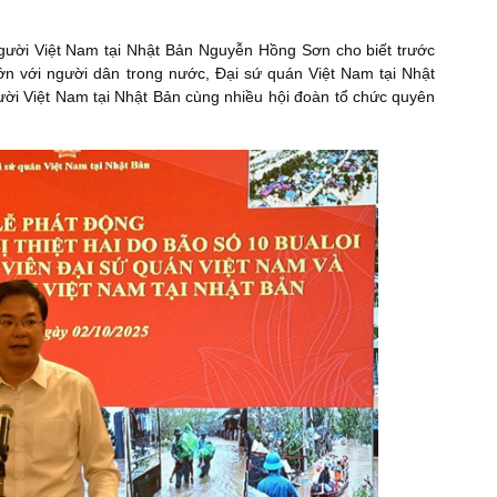
 người Việt Nam tại Nhật Bản Nguyễn Hồng Sơn cho biết trước
 lớn với người dân trong nước, Đại sứ quán Việt Nam tại Nhật
gười Việt Nam tại Nhật Bản cùng nhiều hội đoàn tổ chức quyên