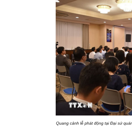
Quang cảnh lễ phát động tại Đại sứ quá