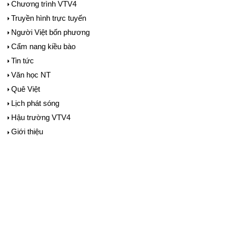
Chương trình VTV4
Truyền hình trực tuyến
Người Việt bốn phương
Cẩm nang kiều bào
Tin tức
Văn học NT
Quê Việt
Lịch phát sóng
Hậu trường VTV4
Giới thiệu