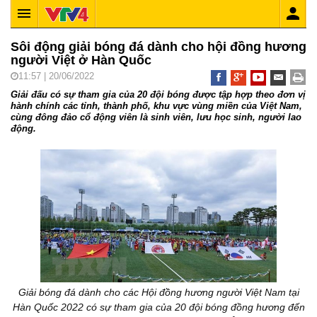
Sôi động giải bóng đá dành cho hội đồng hương
người Việt ở Hàn Quốc
11:57 | 20/06/2022
Giải đấu có sự tham gia của 20 đội bóng được tập hợp theo đơn vị
hành chính các tỉnh, thành phố, khu vực vùng miền của Việt Nam,
cùng đông đảo cổ động viên là sinh viên, lưu học sinh, người lao
động.
Giải bóng đá dành cho các Hội đồng hương người Việt Nam tại
Hàn Quốc 2022 có sự tham gia của 20 đội bóng đồng hương đến