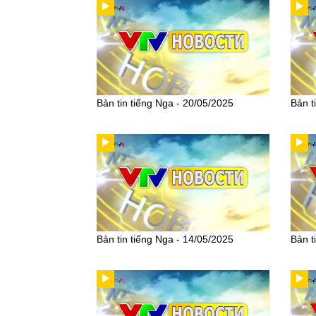
Bản tin tiếng Nga - 20/05/2025
Bản t
Bản tin tiếng Nga - 14/05/2025
Bản t