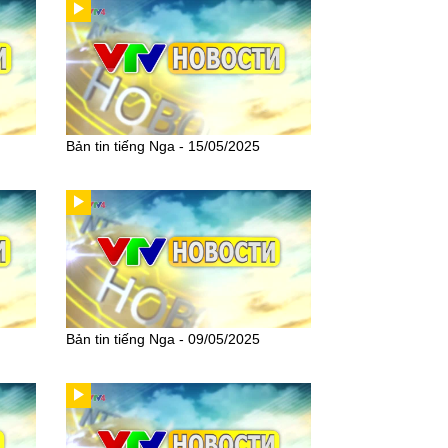
Bản tin tiếng Nga - 15/05/2025
Bản tin tiếng Nga - 09/05/2025