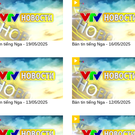
in tiếng Nga - 19/05/2025
Bản tin tiếng Nga - 16/05/2025
in tiếng Nga - 13/05/2025
Bản tin tiếng Nga - 12/05/2025