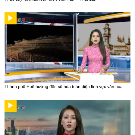
Thành phố Huế hướng đến số hóa toàn diện lĩnh vực văn hóa