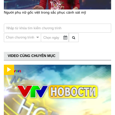
Người phụ nữ gốc việt trong sắc phục cảnh sát mỹ
Chọn chương trình
VIDEO CÙNG CHUYÊN MỤC