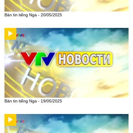
Bản tin tiếng Nga - 20/05/2025
Bản tin tiếng Nga - 19/05/2025