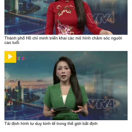
Thành phố Hồ chí minh triển khai các mô hình chăm sóc người
cao tuổi
Tái định hình tư duy kinh tế trong thế giới bất định