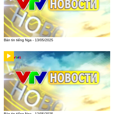
Bản tin tiếng Nga - 13/05/2025
Bản tin tiếng Nga - 12/05/2025