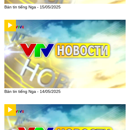
Bản tin tiếng Nga - 15/05/2025
Bản tin tiếng Nga - 14/05/2025