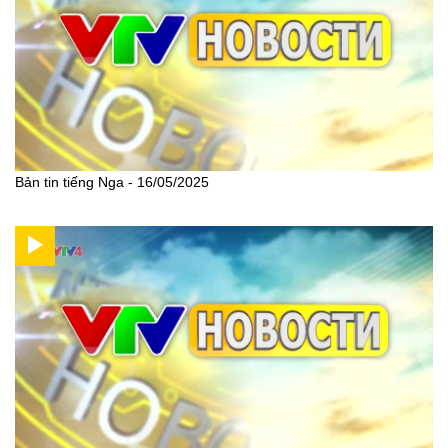
Bản tin tiếng Nga - 16/05/2025