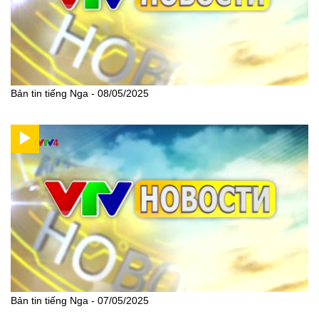
Bản tin tiếng Nga - 08/05/2025
Bản tin tiếng Nga - 07/05/2025