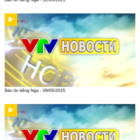
Bản tin tiếng Nga - 09/05/2025