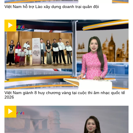
Việt Nam hỗ trợ Lào xây dựng doanh trại quân đội
Việt Nam giành 8 huy chương vàng tại cuộc thi âm nhạc quốc tế
2026