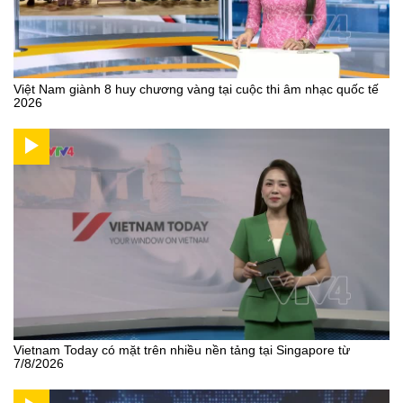
Việt Nam giành 8 huy chương vàng tại cuộc thi âm nhạc quốc tế
2026
Vietnam Today có mặt trên nhiều nền tảng tại Singapore từ
7/8/2026