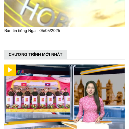
Bản tin tiếng Nga - 05/05/2025
CHƯƠNG TRÌNH MỚI NHẤT