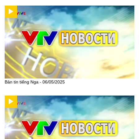
Bản tin tiếng Nga - 06/05/2025