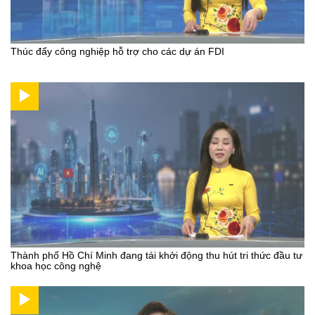
Thúc đẩy công nghiệp hỗ trợ cho các dự án FDI
Thành phố Hồ Chí Minh đang tái khởi động thu hút tri thức đầu tư
khoa học công nghệ