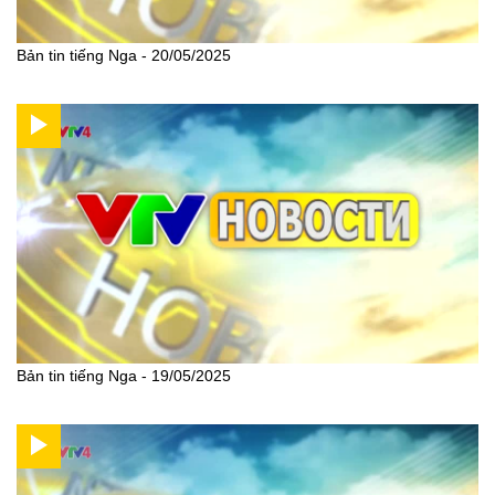
Bản tin tiếng Nga - 20/05/2025
Bản tin tiếng Nga - 19/05/2025