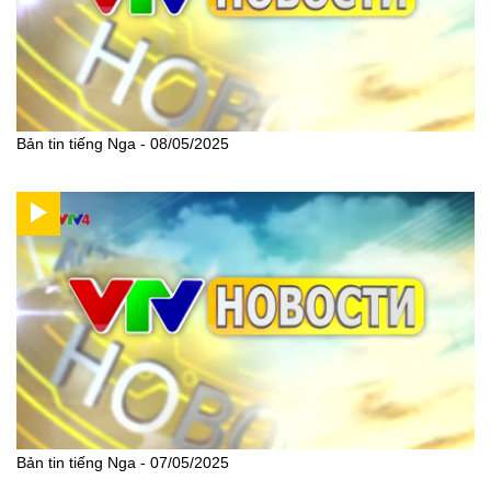
Bản tin tiếng Nga - 08/05/2025
Bản tin tiếng Nga - 07/05/2025