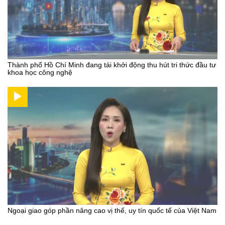
Thành phố Hồ Chí Minh đang tái khởi động thu hút tri thức đầu tư
khoa học công nghệ
Ngoại giao góp phần nâng cao vị thế, uy tín quốc tế của Việt Nam