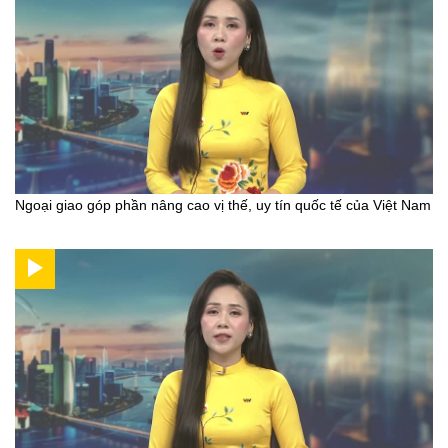
Ngoại giao góp phần nâng cao vị thế, uy tín quốc tế của Việt Nam