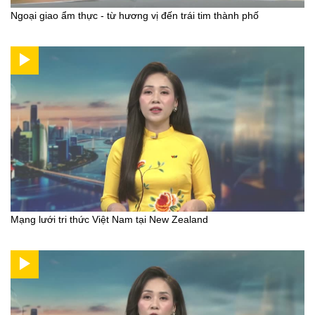
Ngoại giao ẩm thực - từ hương vị đến trái tim thành phố
Mạng lưới tri thức Việt Nam tại New Zealand