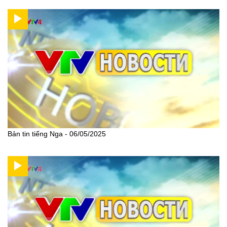
Bản tin tiếng Nga - 06/05/2025