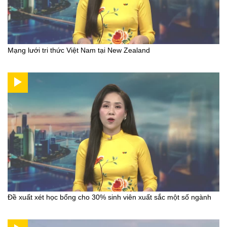
Mạng lưới tri thức Việt Nam tại New Zealand
Đề xuất xét học bổng cho 30% sinh viên xuất sắc một số ngành