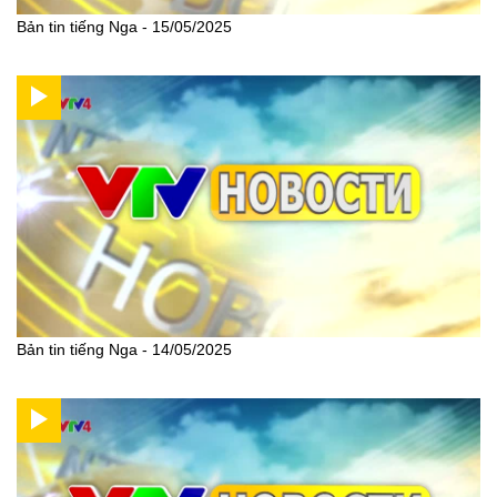
Bản tin tiếng Nga - 15/05/2025
Bản tin tiếng Nga - 14/05/2025