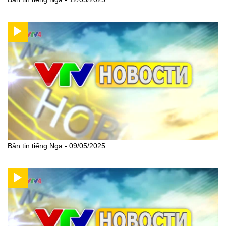
Bản tin tiếng Nga - 09/05/2025