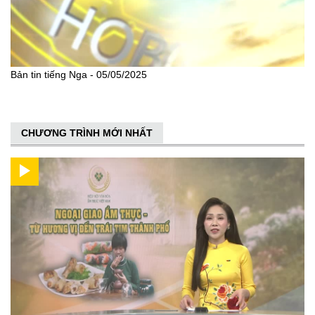
Bản tin tiếng Nga - 05/05/2025
CHƯƠNG TRÌNH MỚI NHẤT