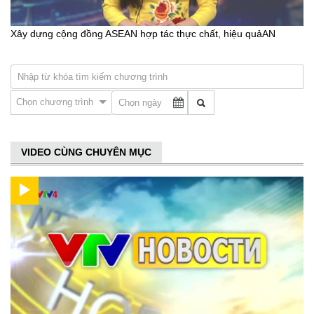
Xây dựng cộng đồng ASEAN hợp tác thực chất, hiệu quảAN
Chọn chương trình
VIDEO CÙNG CHUYÊN MỤC