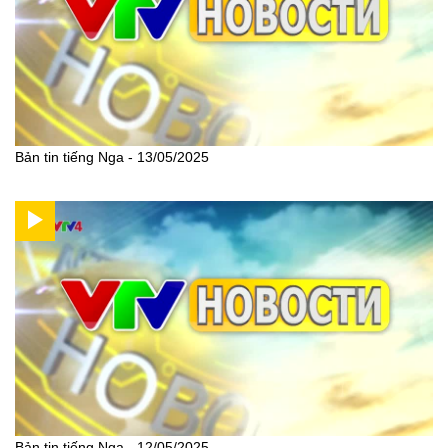
Bản tin tiếng Nga - 13/05/2025
Bản tin tiếng Nga - 12/05/2025