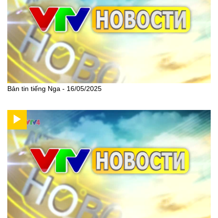
Bản tin tiếng Nga - 16/05/2025