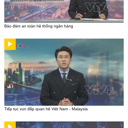
Bảo đảm an toàn hệ thống ngân hàng
Tiếp tục vun đắp quan hệ Việt Nam - Malaysia