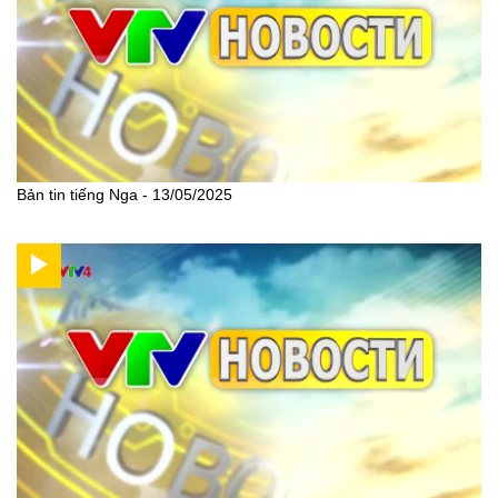
Bản tin tiếng Nga - 13/05/2025