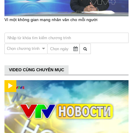
Vì một không gian mạng nhân văn cho mỗi người
Chọn chương trình
VIDEO CÙNG CHUYÊN MỤC