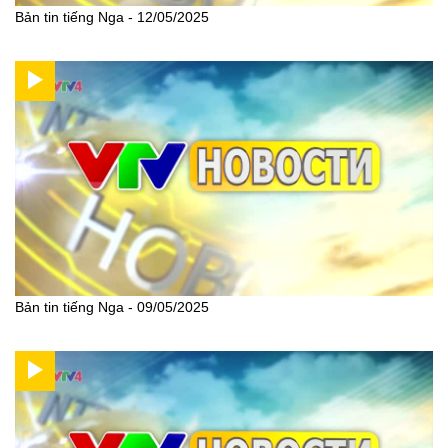
Bản tin tiếng Nga - 12/05/2025
Bản tin tiếng Nga - 09/05/2025