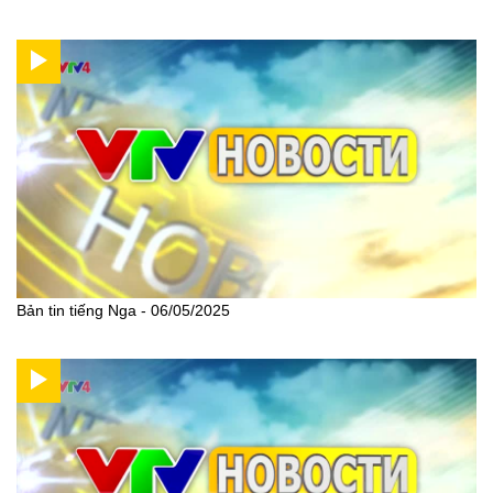
Bản tin tiếng Nga - 06/05/2025