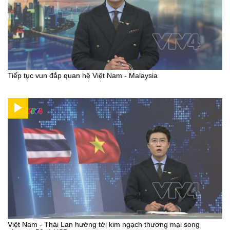
Tiếp tục vun đắp quan hệ Việt Nam - Malaysia
Việt Nam - Thái Lan hướng tới kim ngạch thương mại song