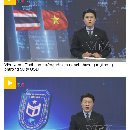
Việt Nam - Thái Lan hướng tới kim ngạch thương mại song
phương 50 tỷ USD