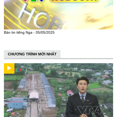
Bản tin tiếng Nga - 05/05/2025
CHƯƠNG TRÌNH MỚI NHẤT