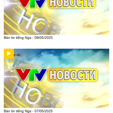
Bản tin tiếng Nga - 08/05/2025
Bản tin tiếng Nga - 07/05/2025