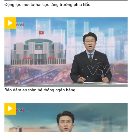
Động lực mới từ hai cực tăng trưởng phía Bắc
Bảo đảm an toàn hệ thống ngân hàng