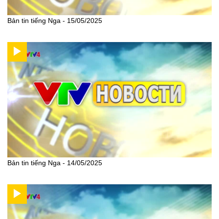
Bản tin tiếng Nga - 15/05/2025
Bản tin tiếng Nga - 14/05/2025