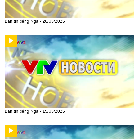
Bản tin tiếng Nga - 20/05/2025
Bản tin tiếng Nga - 19/05/2025