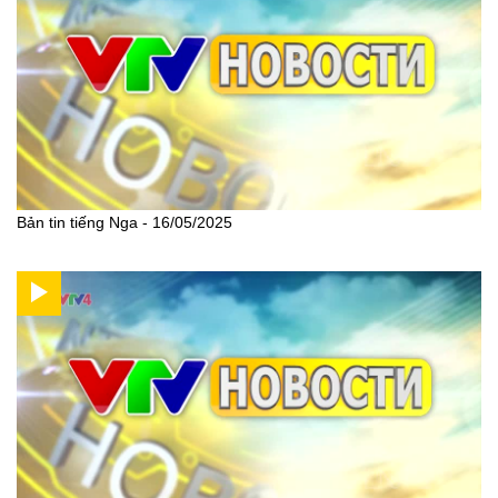
Bản tin tiếng Nga - 16/05/2025