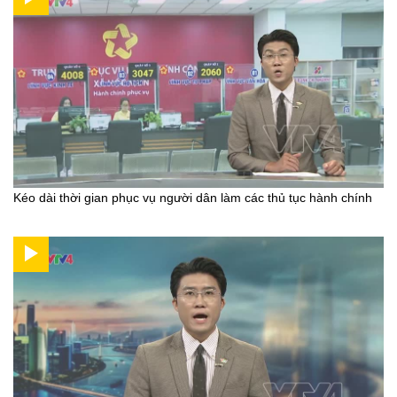
Kéo dài thời gian phục vụ người dân làm các thủ tục hành chính