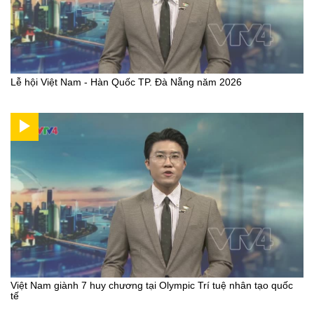
Lễ hội Việt Nam - Hàn Quốc TP. Đà Nẵng năm 2026
Việt Nam giành 7 huy chương tại Olympic Trí tuệ nhân tạo quốc
tế