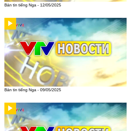
Bản tin tiếng Nga - 12/05/2025
Bản tin tiếng Nga - 09/05/2025