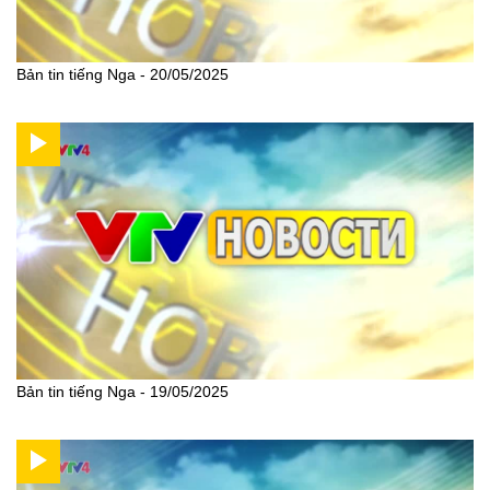
Bản tin tiếng Nga - 20/05/2025
Bản tin tiếng Nga - 19/05/2025