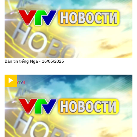
Bản tin tiếng Nga - 16/05/2025