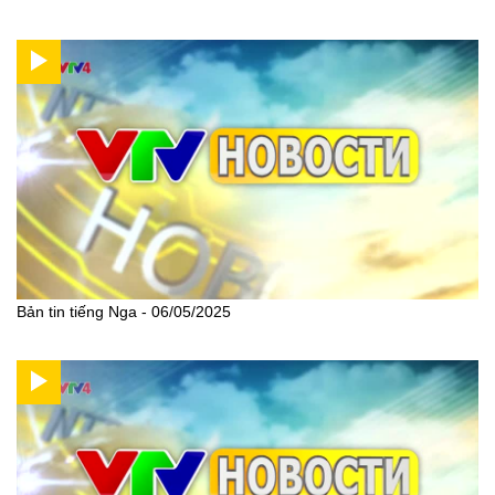
Bản tin tiếng Nga - 06/05/2025