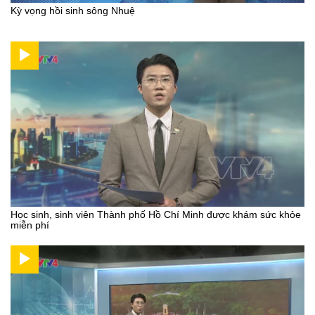
Kỳ vọng hồi sinh sông Nhuệ
Học sinh, sinh viên Thành phố Hồ Chí Minh được khám sức khỏe
miễn phí