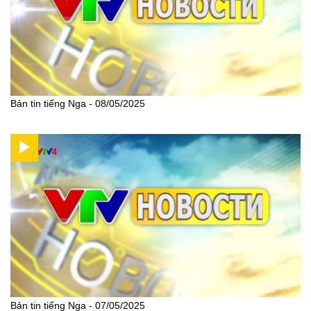
Bản tin tiếng Nga - 08/05/2025
Bản tin tiếng Nga - 07/05/2025