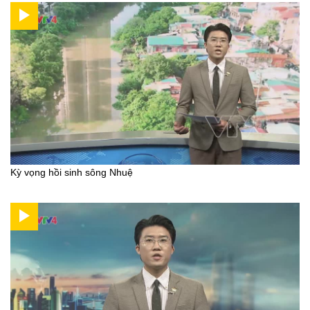
Kỳ vọng hồi sinh sông Nhuệ