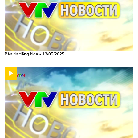
Bản tin tiếng Nga - 13/05/2025