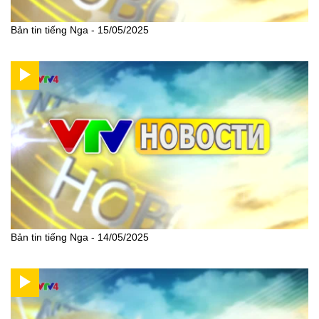
Bản tin tiếng Nga - 15/05/2025
Bản tin tiếng Nga - 14/05/2025