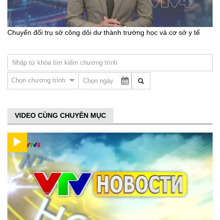
Chuyển đổi trụ sở công dôi dư thành trường học và cơ sở y tế
Chọn chương trình
VIDEO CÙNG CHUYÊN MỤC