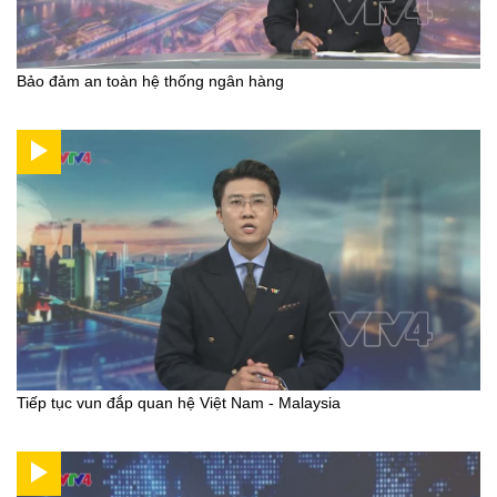
Bảo đảm an toàn hệ thống ngân hàng
Tiếp tục vun đắp quan hệ Việt Nam - Malaysia