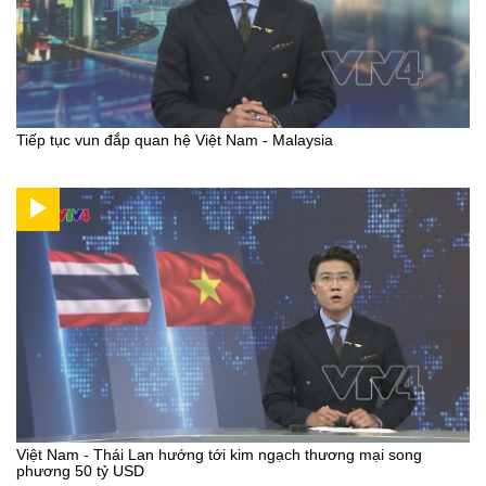
Tiếp tục vun đắp quan hệ Việt Nam - Malaysia
Việt Nam - Thái Lan hướng tới kim ngạch thương mại song
phương 50 tỷ USD