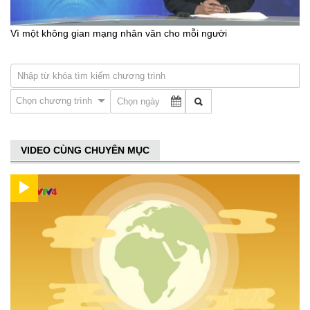
Vì một không gian mạng nhân văn cho mỗi người
Chọn chương trình
VIDEO CÙNG CHUYÊN MỤC