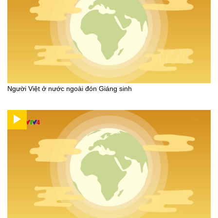
Người Việt ở nước ngoài đón Giáng sinh