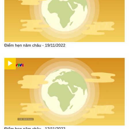
Điểm hẹn năm châu - 19/11/2022
Điểm hẹn năm châu - 12/11/2022