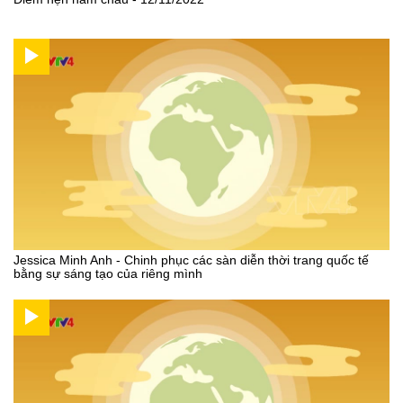
Jessica Minh Anh - Chinh phục các sàn diễn thời trang quốc tế
bằng sự sáng tạo của riêng mình