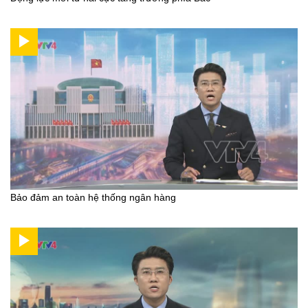
Bảo đảm an toàn hệ thống ngân hàng