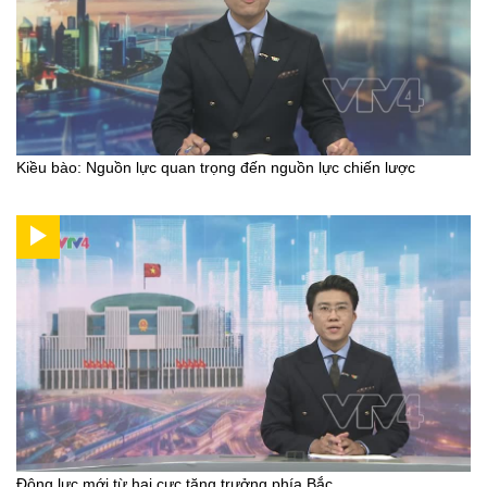
Kiều bào: Nguồn lực quan trọng đến nguồn lực chiến lược
Động lực mới từ hai cực tăng trưởng phía Bắc