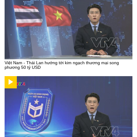
Việt Nam - Thái Lan hướng tới kim ngạch thương mại song
phương 50 tỷ USD