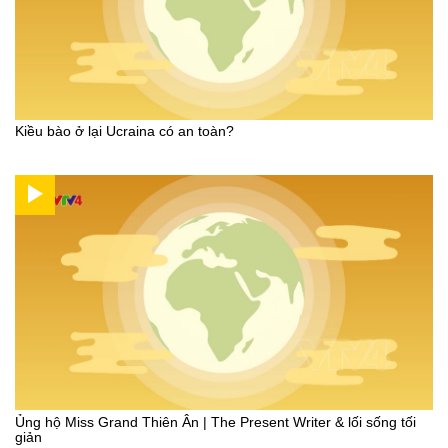
Kiều bào ở lại Ucraina có an toàn?
Ủng hộ Miss Grand Thiên Ân | The Present Writer & lối sống tối
giản