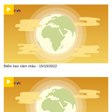
Điểm hẹn năm châu - 15/10/2022