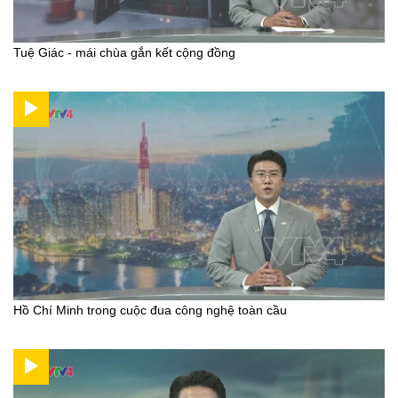
Tuệ Giác - mái chùa gắn kết cộng đồng
Hồ Chí Minh trong cuộc đua công nghệ toàn cầu