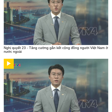
Nghị quyết 23 - Tăng cường gắn kết cộng đồng người Việt Nam ở
nước ngoài