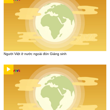
Người Việt ở nước ngoài đón Giáng sinh