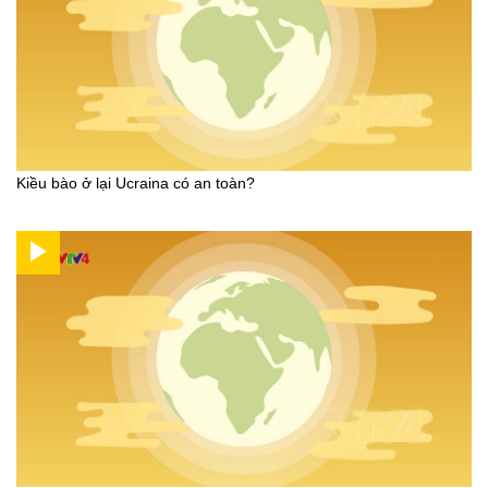
Kiều bào ở lại Ucraina có an toàn?