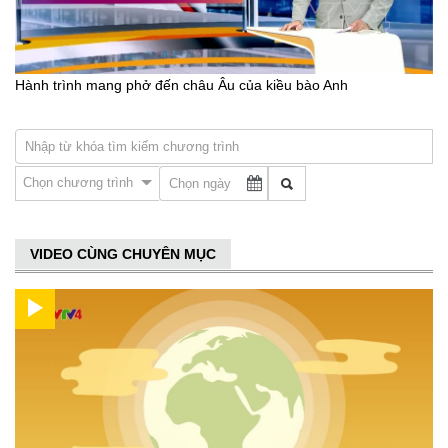
Hành trình mang phở đến châu Âu của kiều bào Anh
Chọn chương trình
VIDEO CÙNG CHUYÊN MỤC