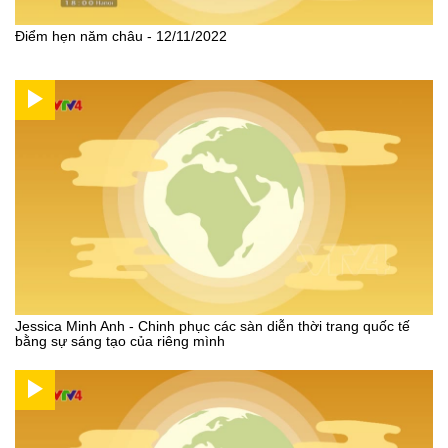
Điểm hẹn năm châu - 12/11/2022
Jessica Minh Anh - Chinh phục các sàn diễn thời trang quốc tế
bằng sự sáng tạo của riêng mình