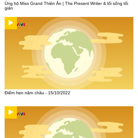
Ủng hộ Miss Grand Thiên Ân | The Present Writer & lối sống tối
giản
Điểm hẹn năm châu - 15/10/2022