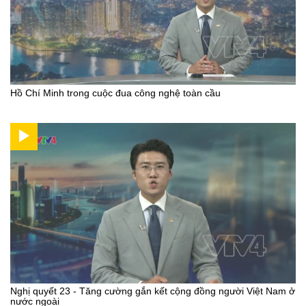
Hồ Chí Minh trong cuộc đua công nghệ toàn cầu
Nghị quyết 23 - Tăng cường gắn kết cộng đồng người Việt Nam ở
nước ngoài