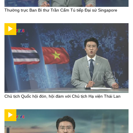
Thường trực Ban Bí thư Trần Cẩm Tú tiếp Đại sứ Singapore
Chủ tịch Quốc hội đón, hội đàm với Chủ tịch Hạ viện Thái Lan