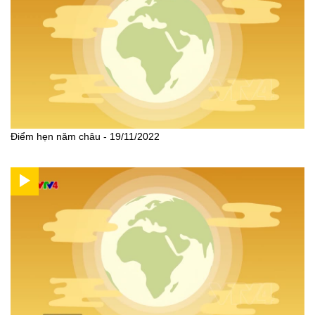
Điểm hẹn năm châu - 19/11/2022