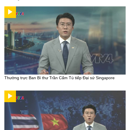
Thường trực Ban Bí thư Trần Cẩm Tú tiếp Đại sứ Singapore