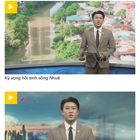
Kỳ vọng hồi sinh sông Nhuệ