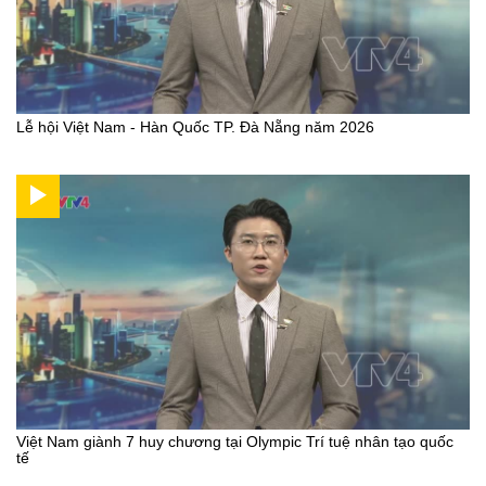
Lễ hội Việt Nam - Hàn Quốc TP. Đà Nẵng năm 2026
Việt Nam giành 7 huy chương tại Olympic Trí tuệ nhân tạo quốc
tế