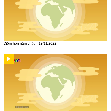
Điểm hẹn năm châu - 19/11/2022