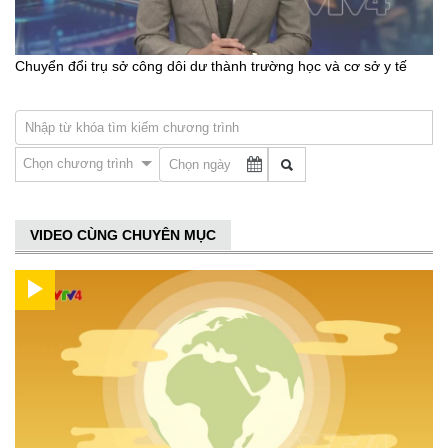
Chuyển đổi trụ sở công dôi dư thành trường học và cơ sở y tế
Chọn chương trình
VIDEO CÙNG CHUYÊN MỤC