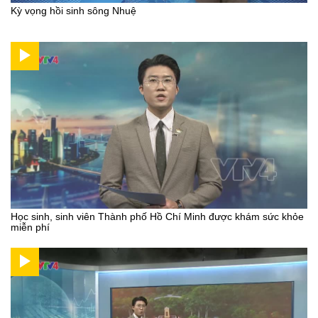
Kỳ vọng hồi sinh sông Nhuệ
Học sinh, sinh viên Thành phố Hồ Chí Minh được khám sức khỏe
miễn phí