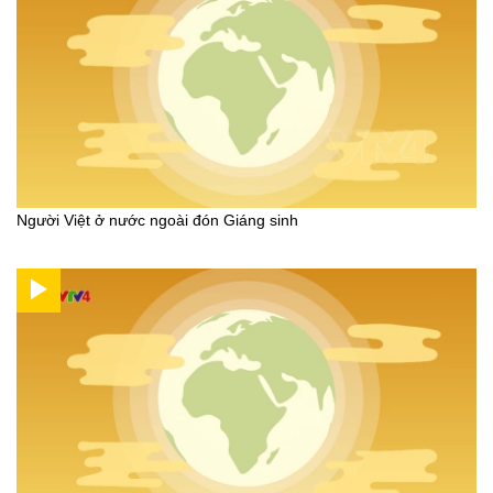
Người Việt ở nước ngoài đón Giáng sinh