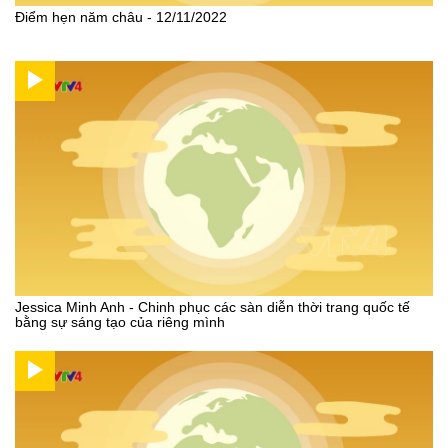
Điểm hẹn năm châu - 12/11/2022
Jessica Minh Anh - Chinh phục các sàn diễn thời trang quốc tế
bằng sự sáng tạo của riêng mình