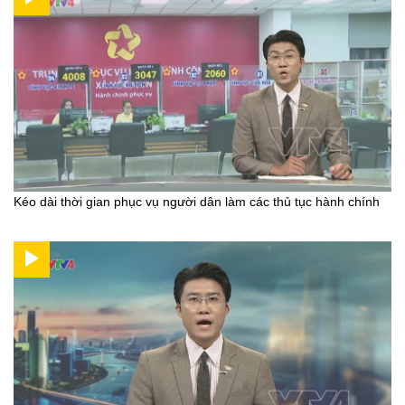
Kéo dài thời gian phục vụ người dân làm các thủ tục hành chính