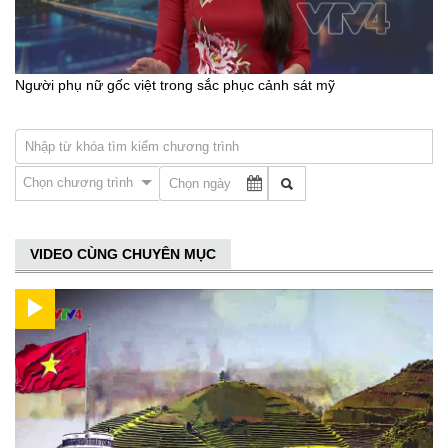
Người phụ nữ gốc việt trong sắc phục cảnh sát mỹ
Chọn chương trình
VIDEO CÙNG CHUYÊN MỤC