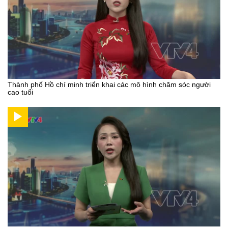
Thành phố Hồ chí minh triển khai các mô hình chăm sóc người
cao tuổi