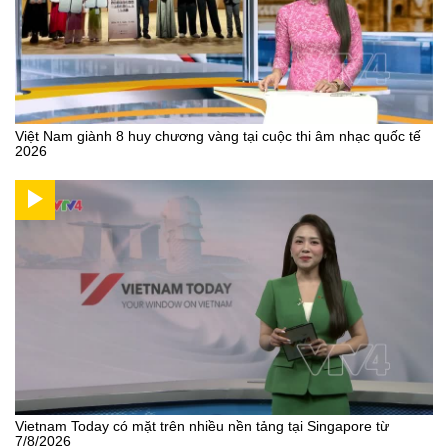
Việt Nam giành 8 huy chương vàng tại cuộc thi âm nhạc quốc tế
2026
Vietnam Today có mặt trên nhiều nền tảng tại Singapore từ
7/8/2026