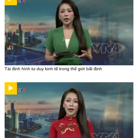
Tái định hình tư duy kinh tế trong thế giới bất định