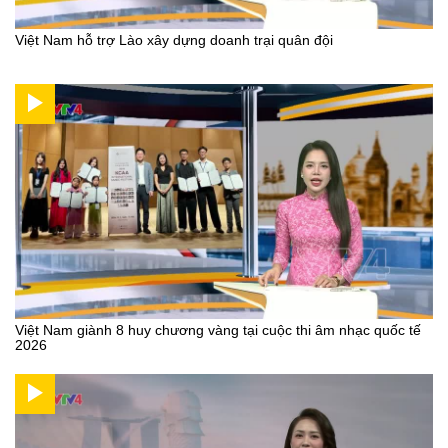
Việt Nam hỗ trợ Lào xây dựng doanh trại quân đội
Việt Nam giành 8 huy chương vàng tại cuộc thi âm nhạc quốc tế
2026