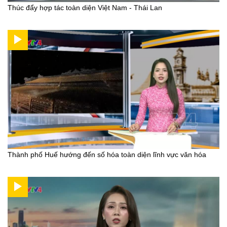
Thúc đẩy hợp tác toàn diện Việt Nam - Thái Lan
Thành phố Huế hướng đến số hóa toàn diện lĩnh vực văn hóa