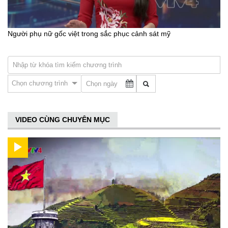
Người phụ nữ gốc việt trong sắc phục cảnh sát mỹ
Chọn chương trình
VIDEO CÙNG CHUYÊN MỤC