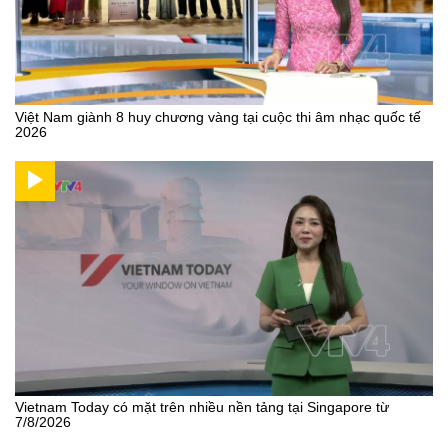
Việt Nam giành 8 huy chương vàng tại cuộc thi âm nhạc quốc tế
2026
Vietnam Today có mặt trên nhiều nền tảng tại Singapore từ
7/8/2026