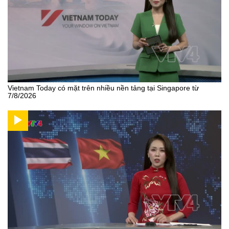
Vietnam Today có mặt trên nhiều nền tảng tại Singapore từ
7/8/2026