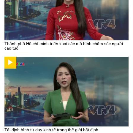
Thành phố Hồ chí minh triển khai các mô hình chăm sóc người
cao tuổi
Tái định hình tư duy kinh tế trong thế giới bất định