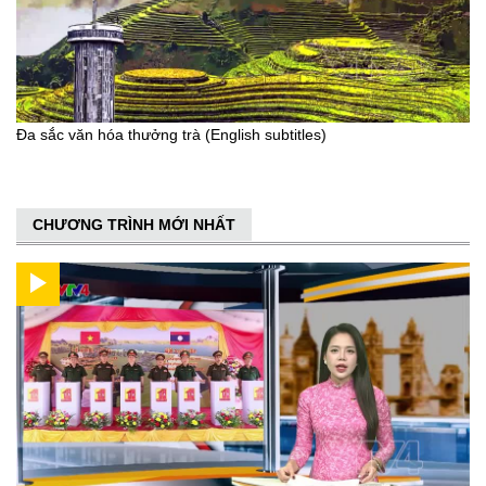
Đa sắc văn hóa thưởng trà (English subtitles)
CHƯƠNG TRÌNH MỚI NHẤT