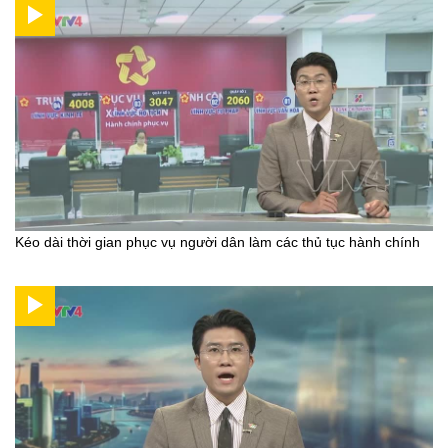
Kéo dài thời gian phục vụ người dân làm các thủ tục hành chính