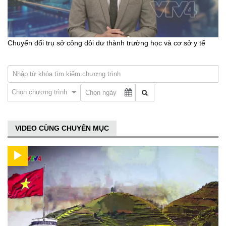
Chuyển đổi trụ sở công dôi dư thành trường học và cơ sở y tế
Chọn chương trình
VIDEO CÙNG CHUYÊN MỤC