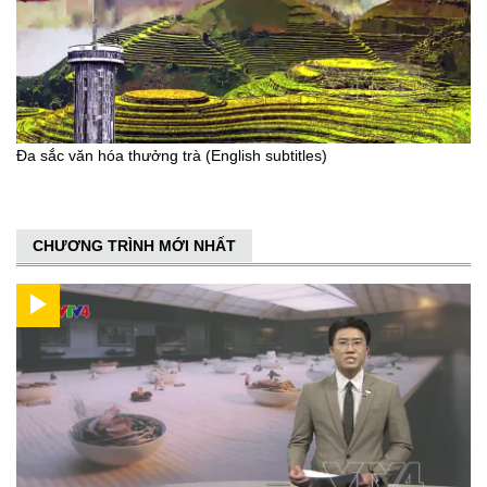
Đa sắc văn hóa thưởng trà (English subtitles)
CHƯƠNG TRÌNH MỚI NHẤT