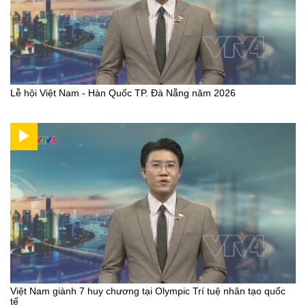
Lễ hội Việt Nam - Hàn Quốc TP. Đà Nẵng năm 2026
Việt Nam giành 7 huy chương tại Olympic Trí tuệ nhân tạo quốc
tế