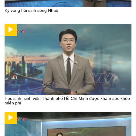
Kỳ vọng hồi sinh sông Nhuệ
Học sinh, sinh viên Thành phố Hồ Chí Minh được khám sức khỏe
miễn phí