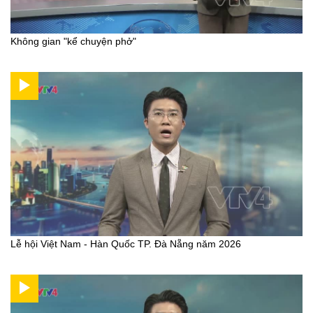
Không gian "kể chuyện phở"
Lễ hội Việt Nam - Hàn Quốc TP. Đà Nẵng năm 2026