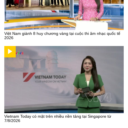
Việt Nam giành 8 huy chương vàng tại cuộc thi âm nhạc quốc tế
2026
Vietnam Today có mặt trên nhiều nền tảng tại Singapore từ
7/8/2026