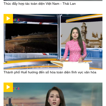
Thúc đẩy hợp tác toàn diện Việt Nam - Thái Lan
Thành phố Huế hướng đến số hóa toàn diện lĩnh vực văn hóa