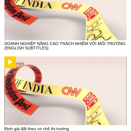
DOANH NGHIỆP NÂNG CAO TRÁCH NHIỆM VỚI MÔI TRƯỜNG
(ENGLISH SUBTITLES)
Định giá đất theo cơ chế thị trường