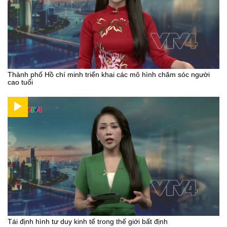
Thành phố Hồ chí minh triển khai các mô hình chăm sóc người
cao tuổi
Tái định hình tư duy kinh tế trong thế giới bất định