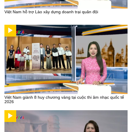
Việt Nam hỗ trợ Lào xây dựng doanh trại quân đội
Việt Nam giành 8 huy chương vàng tại cuộc thi âm nhạc quốc tế
2026