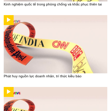
Kinh nghiệm quốc tế trong phòng chống và khắc phục thiên tai
Phát huy nguồn lực doanh nhân, trí thức kiều bào