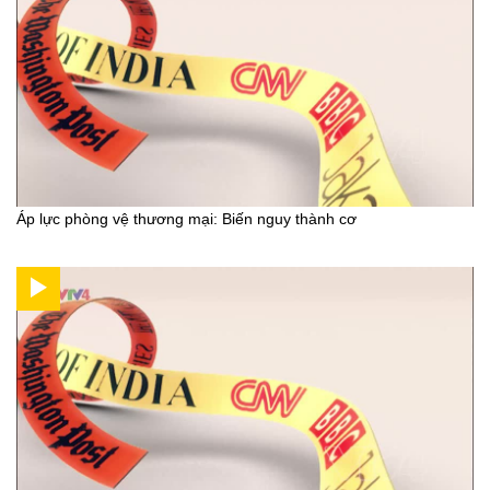
Áp lực phòng vệ thương mại: Biến nguy thành cơ