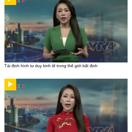
Tái định hình tư duy kinh tế trong thế giới bất định