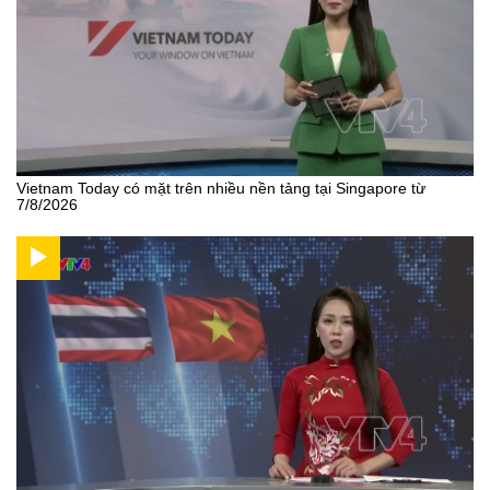
Vietnam Today có mặt trên nhiều nền tảng tại Singapore từ
7/8/2026