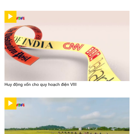
Huy động vốn cho quy hoạch điện VIII