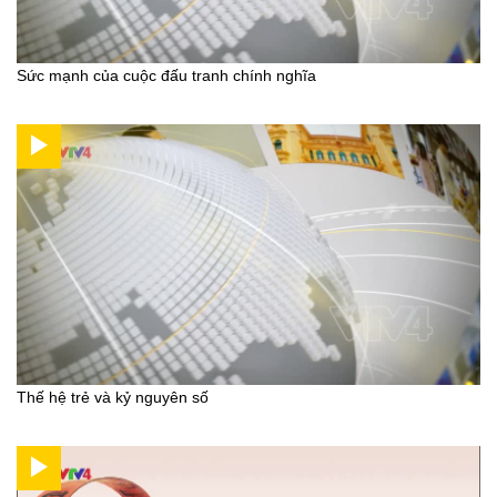
Sức mạnh của cuộc đấu tranh chính nghĩa
Thế hệ trẻ và kỷ nguyên số