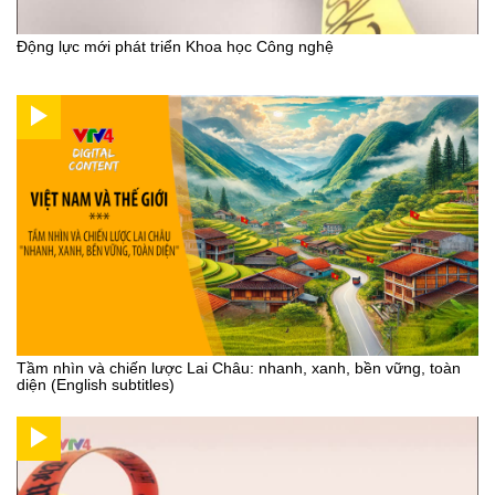
Động lực mới phát triển Khoa học Công nghệ
Tầm nhìn và chiến lược Lai Châu: nhanh, xanh, bền vững, toàn
diện (English subtitles)