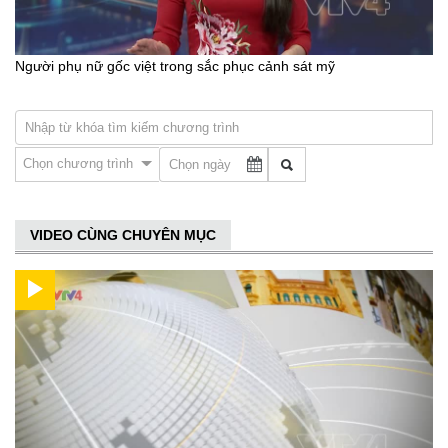
Người phụ nữ gốc việt trong sắc phục cảnh sát mỹ
Chọn chương trình
VIDEO CÙNG CHUYÊN MỤC