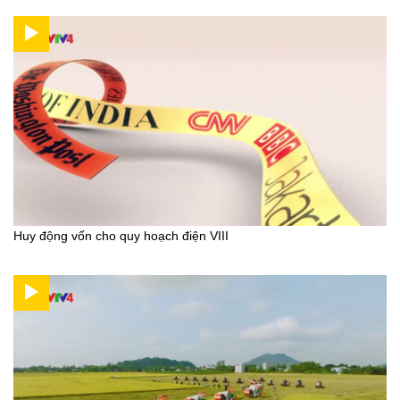
Huy động vốn cho quy hoạch điện VIII