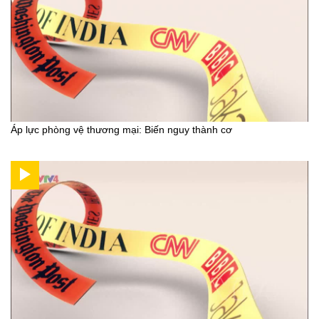
Áp lực phòng vệ thương mại: Biến nguy thành cơ