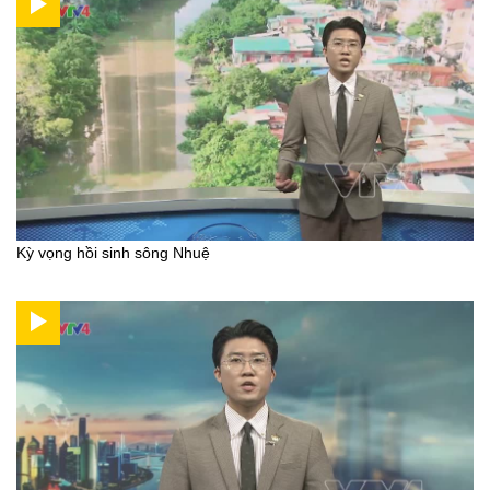
Kỳ vọng hồi sinh sông Nhuệ