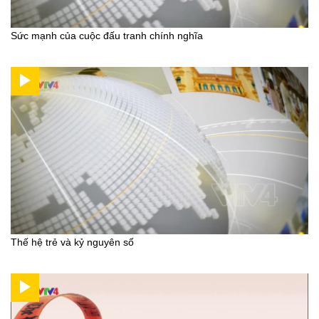
Sức mạnh của cuộc đấu tranh chính nghĩa
Thế hệ trẻ và kỷ nguyên số