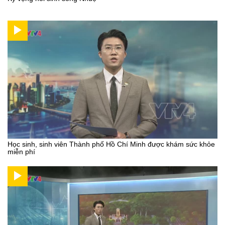
Học sinh, sinh viên Thành phố Hồ Chí Minh được khám sức khỏe
miễn phí