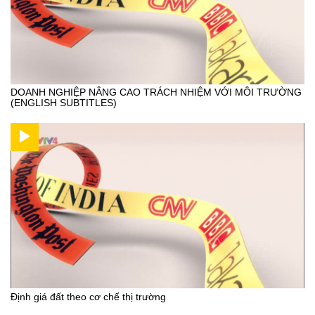
DOANH NGHIỆP NÂNG CAO TRÁCH NHIỆM VỚI MÔI TRƯỜNG
(ENGLISH SUBTITLES)
Định giá đất theo cơ chế thị trường