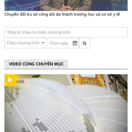
Chuyển đổi trụ sở công dôi dư thành trường học và cơ sở y tế
Chọn chương trình
VIDEO CÙNG CHUYÊN MỤC