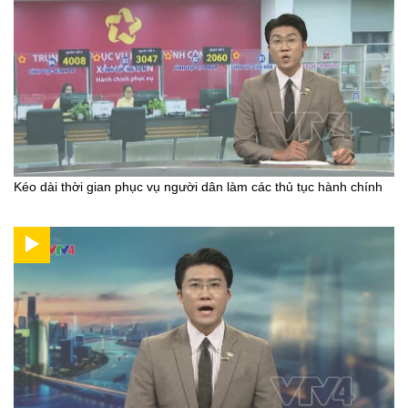
Kéo dài thời gian phục vụ người dân làm các thủ tục hành chính