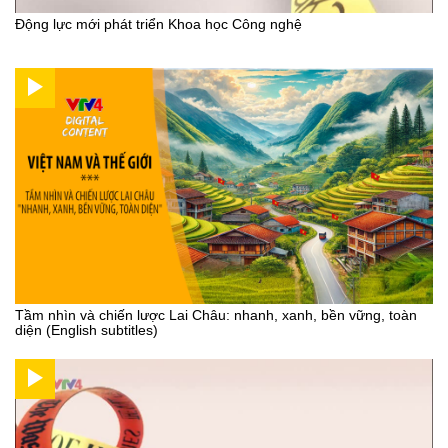
Động lực mới phát triển Khoa học Công nghệ
Tầm nhìn và chiến lược Lai Châu: nhanh, xanh, bền vững, toàn
diện (English subtitles)