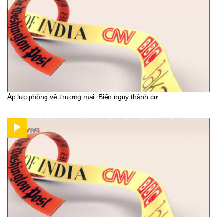
Áp lực phòng vệ thương mại: Biến nguy thành cơ