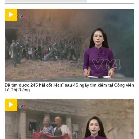
Đã tìm được 245 hài cốt liệt sĩ sau 45 ngày tìm kiếm tại Công viên
Lê Thị Riêng