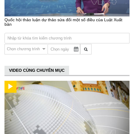
Quốc hội thảo luận dự thảo sửa đổi một số điều của Luật Xuất
bản
Chọn chương trình
VIDEO CÙNG CHUYÊN MỤC