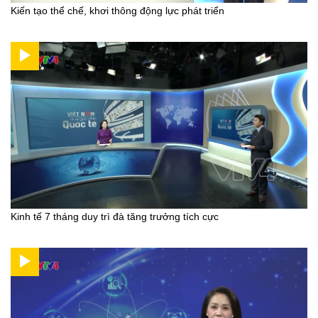
Kiến tạo thể chế, khơi thông động lực phát triển
Kinh tế 7 tháng duy trì đà tăng trưởng tích cực