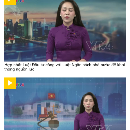
Hợp nhất Luật Đầu tư công với Luật Ngân sách nhà nước để khơi
thông nguồn lực