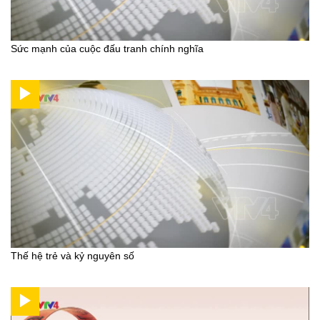
Sức mạnh của cuộc đấu tranh chính nghĩa
Thế hệ trẻ và kỷ nguyên số