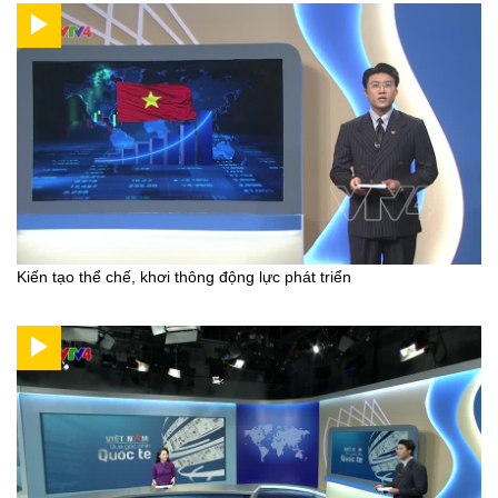
Kiến tạo thể chế, khơi thông động lực phát triển