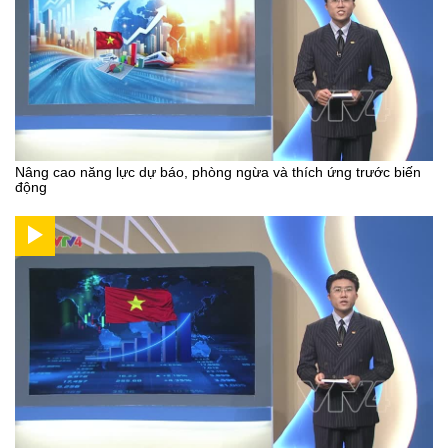
Nâng cao năng lực dự báo, phòng ngừa và thích ứng trước biến
động