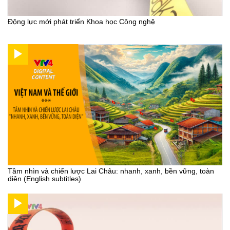
Động lực mới phát triển Khoa học Công nghệ
Tầm nhìn và chiến lược Lai Châu: nhanh, xanh, bền vững, toàn
diện (English subtitles)