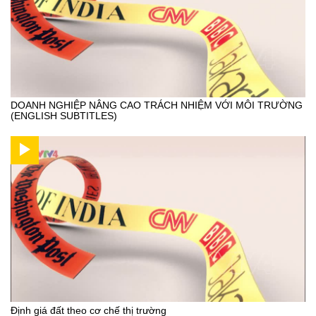
DOANH NGHIỆP NÂNG CAO TRÁCH NHIỆM VỚI MÔI TRƯỜNG
(ENGLISH SUBTITLES)
Định giá đất theo cơ chế thị trường