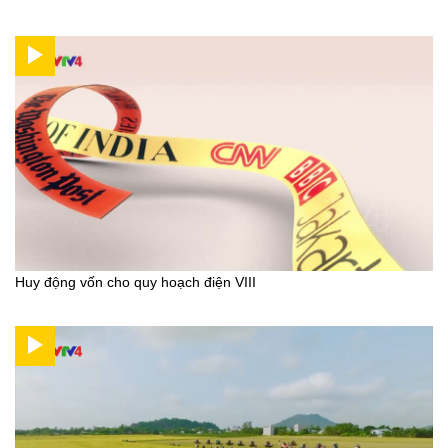
Huy động vốn cho quy hoạch điện VIII