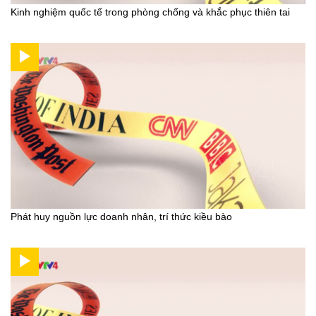
Kinh nghiệm quốc tế trong phòng chống và khắc phục thiên tai
Phát huy nguồn lực doanh nhân, trí thức kiều bào