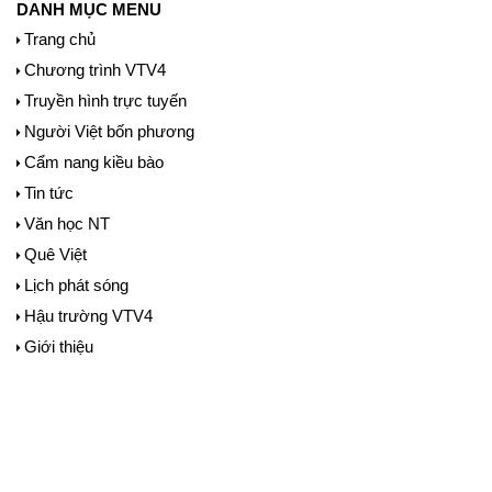
DANH MỤC MENU
Trang chủ
Chương trình VTV4
Truyền hình trực tuyến
Người Việt bốn phương
Cẩm nang kiều bào
Tin tức
Văn học NT
Quê Việt
Lịch phát sóng
Hậu trường VTV4
Giới thiệu