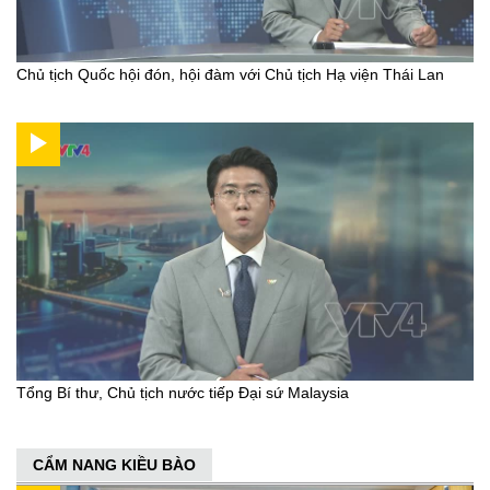
Chủ tịch Quốc hội đón, hội đàm với Chủ tịch Hạ viện Thái Lan
Tổng Bí thư, Chủ tịch nước tiếp Đại sứ Malaysia
CẨM NANG KIỀU BÀO