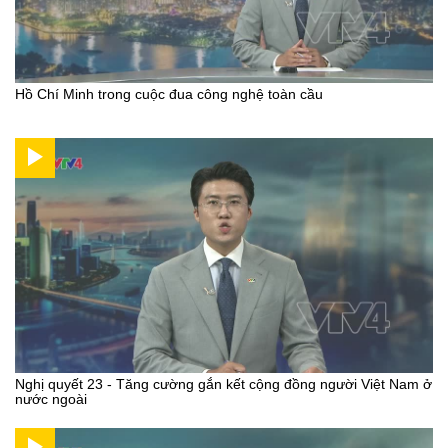
Hồ Chí Minh trong cuộc đua công nghệ toàn cầu
Nghị quyết 23 - Tăng cường gắn kết cộng đồng người Việt Nam ở
nước ngoài