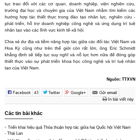
tục trao đổi với các cơ quan, doanh nghiệp, viện nghiên cứu,
trường đại học và chuyên gia của Việt Nam nhằm tìm kiếm các
hướng hợp tác thiết thực trong đào tạo nhân lực, nghiên cứu -
phát triển, hỗ trợ doanh nghiệp công nghệ và ứng dụng trí tuệ
nhân tạo vào các lĩnh vực kinh tế-xã hội.
Chia sẻ dư địa và tiềm năng hợp tác giữa các đối tác Việt Nam và
Hoa Kỳ cũng như trên thế giới còn rất lớn, ông Eric Schmidt
khẳng định sẽ tiếp tục suy nghĩ và nỗ lực hơn nữa để đóng góp
thiết thực vào sự phát triển khoa học công nghệ và trí tuệ nhân
tạo của Việt Nam.
Nguồn: TTXVN
In bài viết này
Các tin bài khác
Triển khai hiệu quả Thỏa thuận hợp tác giữa hai Quốc hội Việt Nam
- Thái Lan