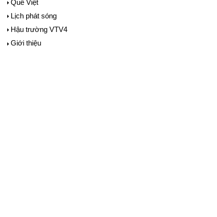
Quê Việt
Lịch phát sóng
Hậu trường VTV4
Giới thiệu