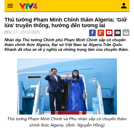
Thủ tướng Phạm Minh Chính thăm Algeria: 'Giữ
lửa' truyền thống, hướng đến tương lai
02:17 | 15/11/2025
Nhân dịp Thủ tướng Chính phủ Phạm Minh Chính sắp có chuyến
thăm chính thức Algeria, Đại sứ Việt Nam tại Algeria Trần Quốc
Khánh đã chia sẻ về ý nghĩa và những trọng tâm của chuyến thăm.
Thủ tướng Phạm Minh Chính và Phu nhân sắp có chuyến thăm
chính thức Algeria. (Ảnh: Nguyễn Hồng)