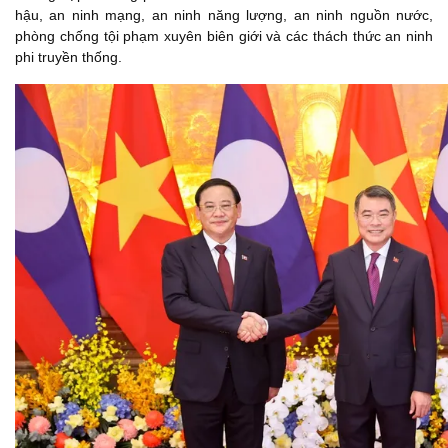
hậu, an ninh mạng, an ninh năng lượng, an ninh nguồn nước,
phòng chống tội phạm xuyên biên giới và các thách thức an ninh
phi truyền thống.