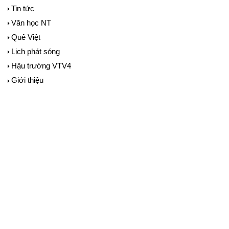
Tin tức
Văn học NT
Quê Việt
Lịch phát sóng
Hậu trường VTV4
Giới thiệu