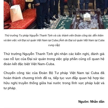
Thứ trưởng Tư pháp Nguyễn Thanh Tịnh và các thành viên Đoàn công tác đến thăm
và làm việc với Đại sứ quán Việt Nam tại Cuba.(Ảnh do Đại sứ quán Việt Nam tại Cuba
cung cấp)
Thứ trưởng Nguyễn Thanh Tịnh ghi nhận các kiến nghị, đánh giá
cao nỗ lực của Đại sứ quán trong việc góp phần củng cố quan hệ
đoàn kết đặc biệt Việt Nam-Cuba.
Chuyến công tác của Đoàn Bộ Tư pháp Việt Nam tại Cuba đã
hoàn thành chương trình đề ra, tiếp tục vun đắp quan hệ hợp tác
hữu nghị truyền thống giữa hai nước trong lĩnh vực pháp luật và
tư pháp.
Nguồn: Nhân dân