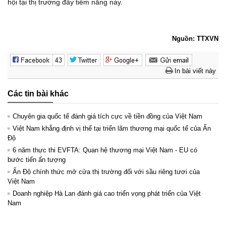
hội tại thị trường đầy tiềm năng này.
Nguồn: TTXVN
In bài viết này
Các tin bài khác
Chuyên gia quốc tế đánh giá tích cực về tiền đồng của Việt Nam
Việt Nam khẳng định vị thế tại triển lãm thương mại quốc tế của Ấn
Độ
6 năm thực thi EVFTA: Quan hệ thương mại Việt Nam - EU có
bước tiến ấn tượng
Ấn Độ chính thức mở cửa thị trường đối với sầu riêng tươi của
Việt Nam
Doanh nghiệp Hà Lan đánh giá cao triển vọng phát triển của Việt
Nam