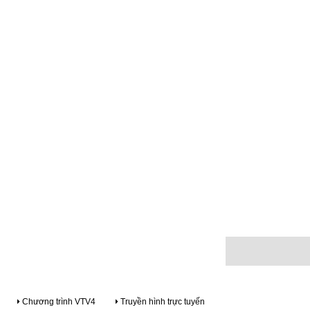
Chương trình VTV4
Truyền hình trực tuyến