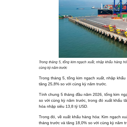
Trong tháng 5, tổng kim ngạch xuất, nhập khẩu hàng hó
cùng kỳ năm trước
Trong tháng 5, tổng kim ngạch xuất, nhập khẩu
tăng 25,8% so với cùng kỳ năm trước.
Tính chung 5 tháng đầu năm 2026, tổng kim ngạ
so với cùng kỳ năm trước, trong đó xuất khẩu 
hóa nhập siêu 13,8 tỷ USD.
Trong đó, về xuất khẩu hàng hóa: Kim ngạch xu
tháng trước và tăng 18,0% so với cùng kỳ năm 