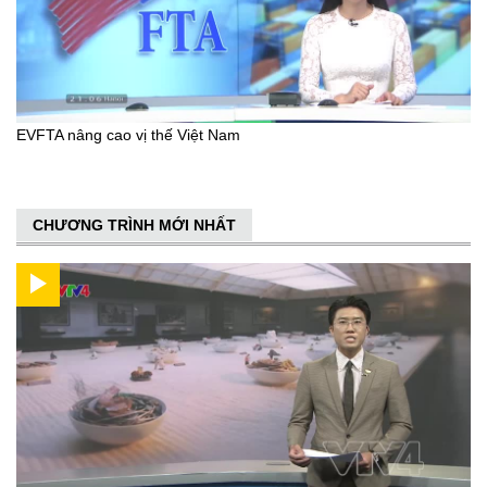
EVFTA nâng cao vị thế Việt Nam
CHƯƠNG TRÌNH MỚI NHẤT