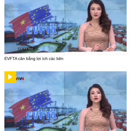
EVFTA cân bằng lợi ích các bên