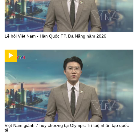
Lễ hội Việt Nam - Hàn Quốc TP. Đà Nẵng năm 2026
Việt Nam giành 7 huy chương tại Olympic Trí tuệ nhân tạo quốc
tế