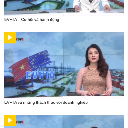
EVFTA – Cơ hội và hành động
EVFTA và những thách thức với doanh nghiệp