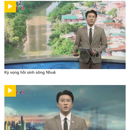
Kỳ vọng hồi sinh sông Nhuệ