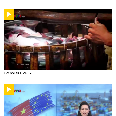
Cơ hội từ EVFTA