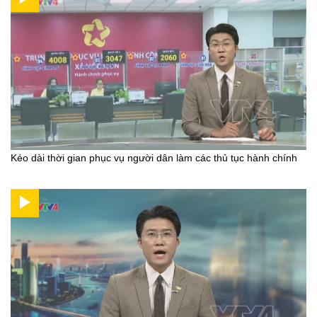
Kéo dài thời gian phục vụ người dân làm các thủ tục hành chính