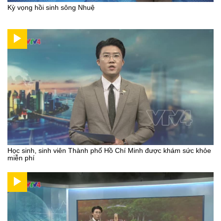
Kỳ vọng hồi sinh sông Nhuệ
Học sinh, sinh viên Thành phố Hồ Chí Minh được khám sức khỏe
miễn phí