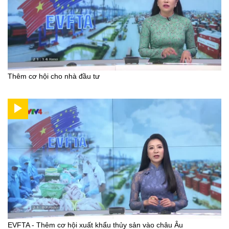
Thêm cơ hội cho nhà đầu tư
EVFTA - Thêm cơ hội xuất khẩu thủy sản vào châu Âu