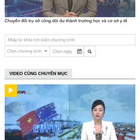
Chuyển đổi trụ sở công dôi dư thành trường học và cơ sở y tế
Chọn chương trình
VIDEO CÙNG CHUYÊN MỤC