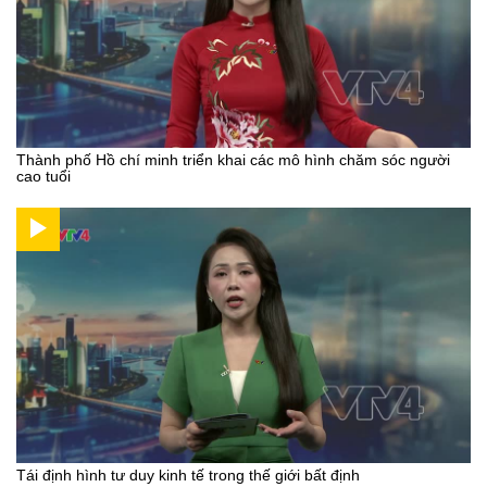
Thành phố Hồ chí minh triển khai các mô hình chăm sóc người
cao tuổi
Tái định hình tư duy kinh tế trong thế giới bất định