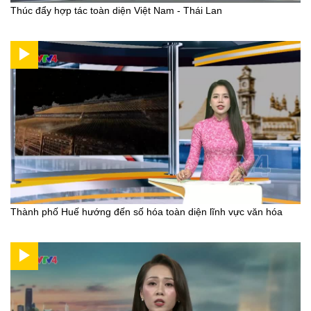
Thúc đẩy hợp tác toàn diện Việt Nam - Thái Lan
Thành phố Huế hướng đến số hóa toàn diện lĩnh vực văn hóa