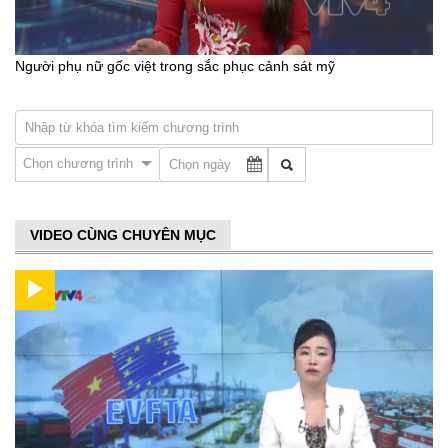
Người phụ nữ gốc việt trong sắc phục cảnh sát mỹ
Chọn chương trình
VIDEO CÙNG CHUYÊN MỤC