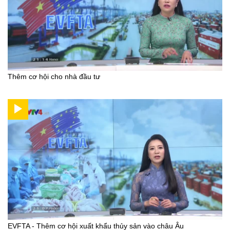
Thêm cơ hội cho nhà đầu tư
EVFTA - Thêm cơ hội xuất khẩu thủy sản vào châu Âu