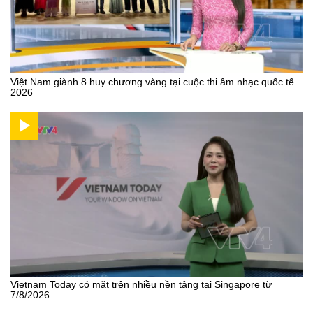
Việt Nam giành 8 huy chương vàng tại cuộc thi âm nhạc quốc tế
2026
Vietnam Today có mặt trên nhiều nền tảng tại Singapore từ
7/8/2026