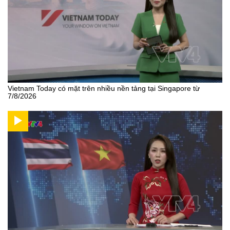
Vietnam Today có mặt trên nhiều nền tảng tại Singapore từ
7/8/2026