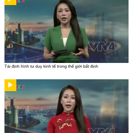
Tái định hình tư duy kinh tế trong thế giới bất định