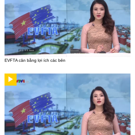
EVFTA cân bằng lợi ích các bên