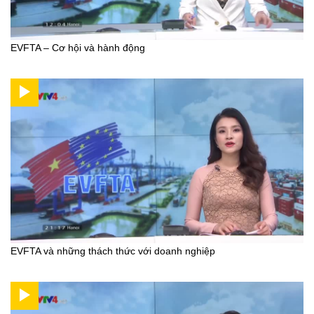
EVFTA – Cơ hội và hành động
EVFTA và những thách thức với doanh nghiệp