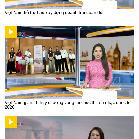
Việt Nam hỗ trợ Lào xây dựng doanh trại quân đội
Việt Nam giành 8 huy chương vàng tại cuộc thi âm nhạc quốc tế
2026