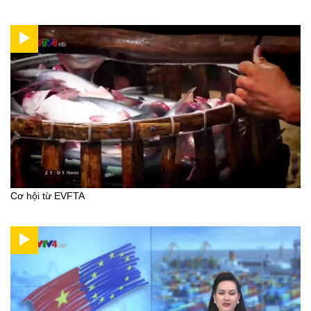
Cơ hội từ EVFTA