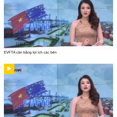
EVFTA cân bằng lợi ích các bên