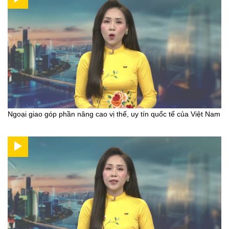
Ngoại giao góp phần nâng cao vị thế, uy tín quốc tế của Việt Nam