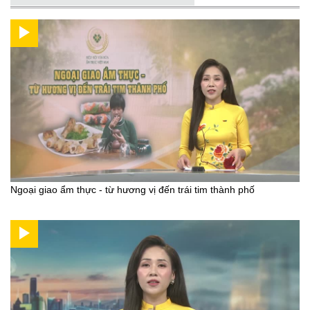
Ngoại giao ẩm thực - từ hương vị đến trái tim thành phố