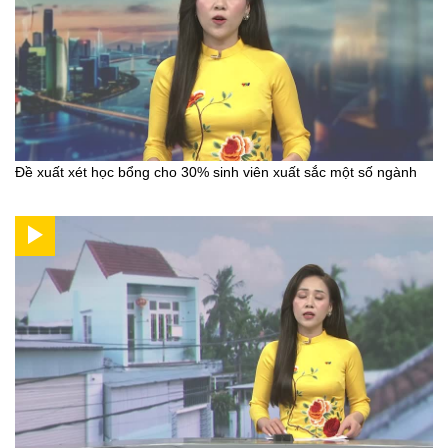
Đề xuất xét học bổng cho 30% sinh viên xuất sắc một số ngành