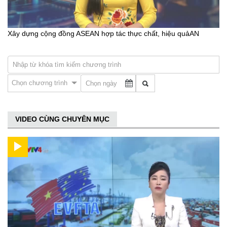
Xây dựng cộng đồng ASEAN hợp tác thực chất, hiệu quảAN
Chọn chương trình
VIDEO CÙNG CHUYÊN MỤC