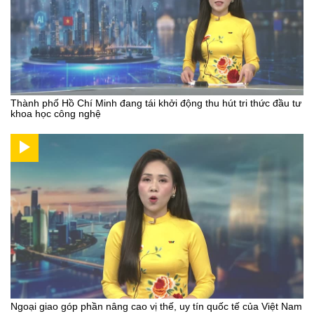
Thành phố Hồ Chí Minh đang tái khởi động thu hút tri thức đầu tư
khoa học công nghệ
Ngoại giao góp phần nâng cao vị thế, uy tín quốc tế của Việt Nam