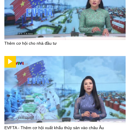
Thêm cơ hội cho nhà đầu tư
EVFTA - Thêm cơ hội xuất khẩu thủy sản vào châu Âu