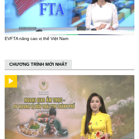
EVFTA nâng cao vị thế Việt Nam
CHƯƠNG TRÌNH MỚI NHẤT