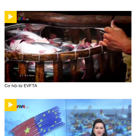
Cơ hội từ EVFTA