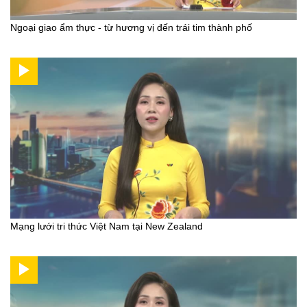
Ngoại giao ẩm thực - từ hương vị đến trái tim thành phố
Mạng lưới tri thức Việt Nam tại New Zealand