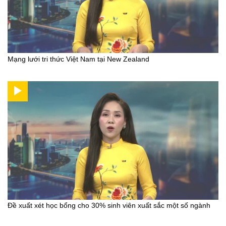
Mạng lưới tri thức Việt Nam tại New Zealand
Đề xuất xét học bổng cho 30% sinh viên xuất sắc một số ngành