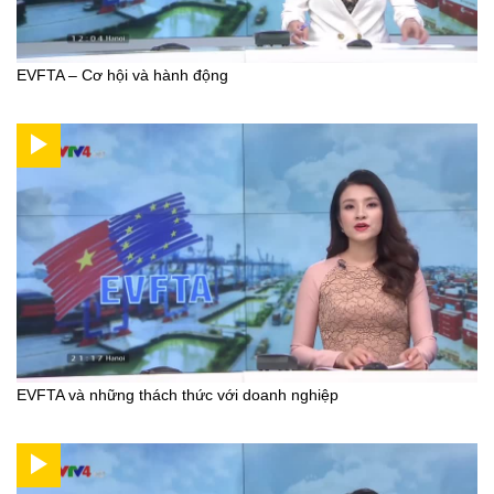
EVFTA – Cơ hội và hành động
EVFTA và những thách thức với doanh nghiệp