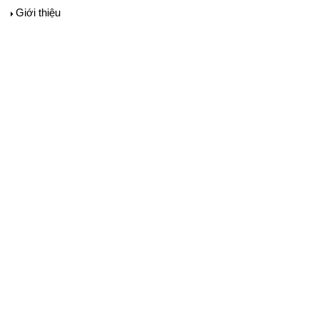
Giới thiệu