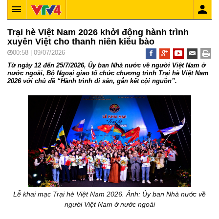
Trại hè Việt Nam 2026 khởi động hành trình
xuyên Việt cho thanh niên kiều bào
00:58 | 09/07/2026
Từ ngày 12 đến 25/7/2026, Ủy ban Nhà nước về người Việt Nam ở
nước ngoài, Bộ Ngoại giao tổ chức chương trình Trại hè Việt Nam
2026 với chủ đề “Hành trình di sản, gắn kết cội nguồn”.
Lễ khai mạc Trại hè Việt Nam 2026. Ảnh: Ủy ban Nhà nước về
người Việt Nam ở nước ngoài