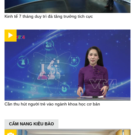
Kinh tế 7 tháng duy trì đà tăng trưởng tích cực
Cần thu hút người trẻ vào ngành khoa học cơ bản
CẨM NANG KIỀU BÀO