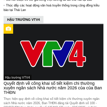
Thúc đẩy các hoạt động văn hoá truyền thống trong cộng đồng kiều
bào tại Thái Lan
HẬU TRƯỜNG VTV4
Hậu trường VTV4
Quyết định về công khai số tiết kiệm chi thường
xuyên ngân sách Nhà nước năm 2026 của của Ban
THĐN
Thực hiện quy định về công khai số tiết kiệm chi thường xuyên ngân
sách Nhà nước năm 2026, Ban THĐN đăng tải Quyết định số 100 -