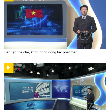
Kiến tạo thể chế, khơi thông động lực phát triển