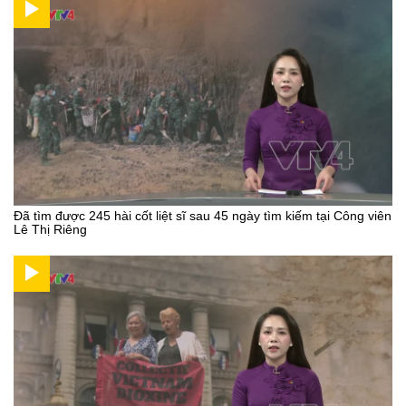
Đã tìm được 245 hài cốt liệt sĩ sau 45 ngày tìm kiếm tại Công viên
Lê Thị Riêng